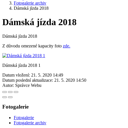
Fotogalerie archiv
Dámská jízda 2018
Dámská jízda 2018
Dámská jízda 2018
Z důvodu omezené kapacity foto
zde.
Dámská jízda 2018 1
Datum vložení:
21. 5. 2020 14:49
Datum poslední aktualizace:
21. 5. 2020 14:50
Autor:
Správce Webu
Fotogalerie
Fotogalerie
Fotogalerie archiv