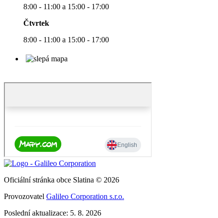
8:00 - 11:00 a 15:00 - 17:00
Čtvrtek
8:00 - 11:00 a 15:00 - 17:00
Oficiální stránka obce Slatina © 2026
Provozovatel
Galileo Corporation s.r.o.
Poslední aktualizace: 5. 8. 2026