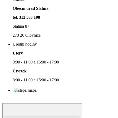
Obecní úřad Slatina
tel. 312 583 198
Slatina 87
273 26 Olovnice
Úřední hodiny
Úterý
8:00 - 11:00 a 15:00 - 17:00
Čtvrtek
8:00 - 11:00 a 15:00 - 17:00