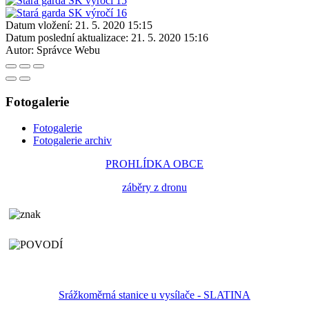
Datum vložení:
21. 5. 2020 15:15
Datum poslední aktualizace:
21. 5. 2020 15:16
Autor:
Správce Webu
Fotogalerie
Fotogalerie
Fotogalerie archiv
PROHLÍDKA OBCE
záběry z dronu
Srážkoměrná stanice u vysílače - SLATINA