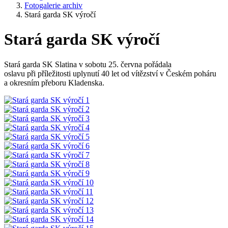
Fotogalerie archiv
Stará garda SK výročí
Stará garda SK výročí
Stará garda SK Slatina v sobotu 25. června pořádala
oslavu při příležitosti uplynutí 40 let od vítězství v Českém poháru
a okresním přeboru Kladenska.