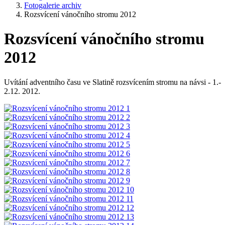
Fotogalerie archiv
Rozsvícení vánočního stromu 2012
Rozsvícení vánočního stromu
2012
Uvítání adventního času ve Slatině rozsvícením stromu na návsi - 1.-
2.12. 2012.