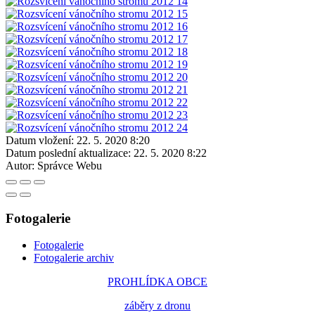
Datum vložení:
22. 5. 2020 8:20
Datum poslední aktualizace:
22. 5. 2020 8:22
Autor:
Správce Webu
Fotogalerie
Fotogalerie
Fotogalerie archiv
PROHLÍDKA OBCE
záběry z dronu