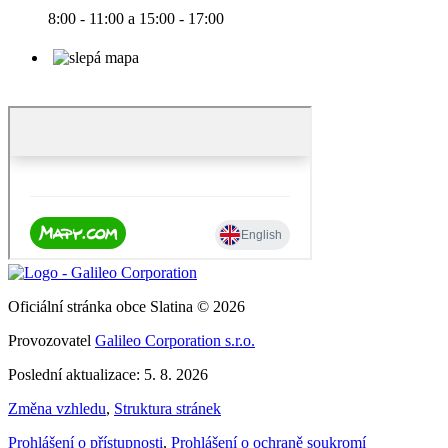
8:00 - 11:00 a 15:00 - 17:00
Oficiální stránka obce Slatina © 2026
Provozovatel
Galileo Corporation s.r.o.
Poslední aktualizace: 5. 8. 2026
Změna vzhledu
,
Struktura stránek
Prohlášení o přístupnosti
,
Prohlášení o ochraně soukromí