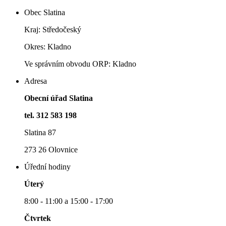
Obec Slatina
Kraj: Středočeský
Okres: Kladno
Ve správním obvodu ORP: Kladno
Adresa
Obecní úřad Slatina
tel. 312 583 198
Slatina 87
273 26 Olovnice
Úřední hodiny
Úterý
8:00 - 11:00 a 15:00 - 17:00
Čtvrtek