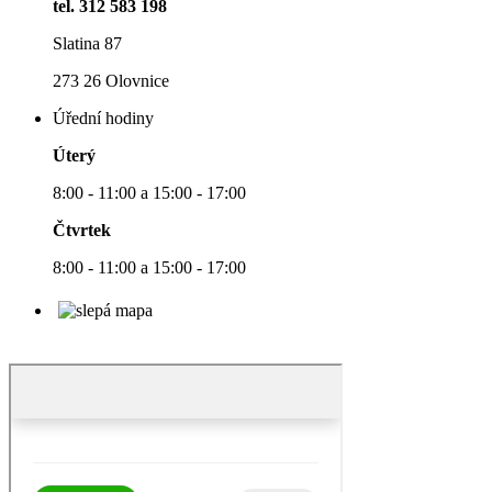
tel. 312 583 198
Slatina 87
273 26 Olovnice
Úřední hodiny
Úterý
8:00 - 11:00 a 15:00 - 17:00
Čtvrtek
8:00 - 11:00 a 15:00 - 17:00