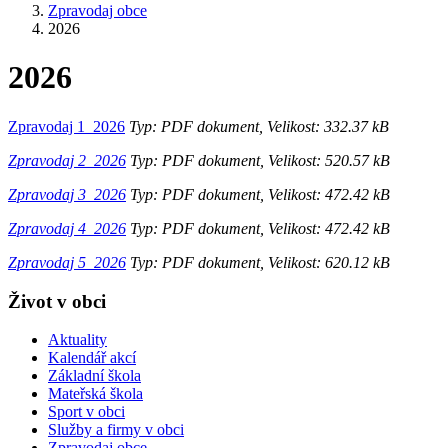
Zpravodaj obce
2026
2026
Zpravodaj 1_2026
Typ: PDF dokument, Velikost: 332.37 kB
Zpravodaj 2_2026
Typ: PDF dokument, Velikost: 520.57 kB
Zpravodaj 3_2026
Typ: PDF dokument, Velikost: 472.42 kB
Zpravodaj 4_2026
Typ: PDF dokument, Velikost: 472.42 kB
Zpravodaj 5_2026
Typ: PDF dokument, Velikost: 620.12 kB
Život v obci
Aktuality
Kalendář akcí
Základní škola
Mateřská škola
Sport v obci
Služby a firmy v obci
Zpravodaj obce