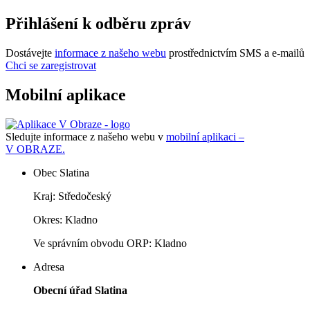
Přihlášení k odběru zpráv
Dostávejte
informace z našeho webu
prostřednictvím SMS a e-mailů
Chci se zaregistrovat
Mobilní aplikace
Sledujte informace z našeho webu v
mobilní aplikaci –
V OBRAZE.
Obec Slatina
Kraj: Středočeský
Okres: Kladno
Ve správním obvodu ORP: Kladno
Adresa
Obecní úřad Slatina