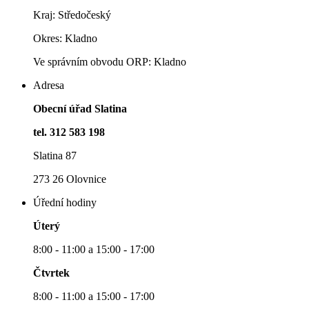
Kraj: Středočeský
Okres: Kladno
Ve správním obvodu ORP: Kladno
Adresa
Obecní úřad Slatina
tel. 312 583 198
Slatina 87
273 26 Olovnice
Úřední hodiny
Úterý
8:00 - 11:00 a 15:00 - 17:00
Čtvrtek
8:00 - 11:00 a 15:00 - 17:00