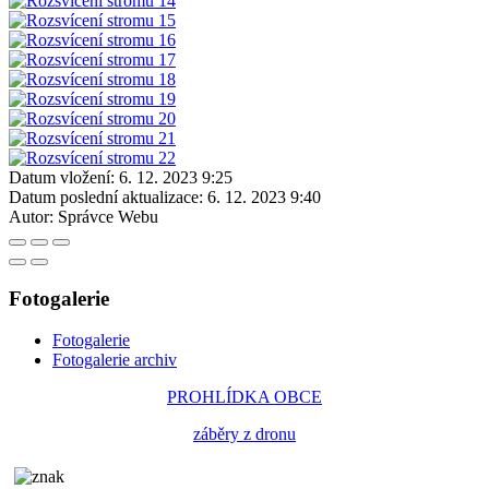
Datum vložení:
6. 12. 2023 9:25
Datum poslední aktualizace:
6. 12. 2023 9:40
Autor:
Správce Webu
Fotogalerie
Fotogalerie
Fotogalerie archiv
PROHLÍDKA OBCE
záběry z dronu