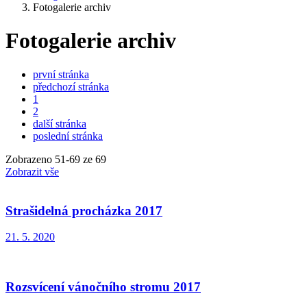
Fotogalerie archiv
Fotogalerie archiv
první stránka
předchozí stránka
1
2
další stránka
poslední stránka
Zobrazeno
51
-
69
ze 69
Zobrazit vše
Strašidelná procházka 2017
21. 5. 2020
Rozsvícení vánočního stromu 2017