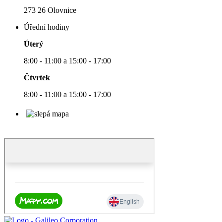
273 26 Olovnice
Úřední hodiny
Úterý
8:00 - 11:00 a 15:00 - 17:00
Čtvrtek
8:00 - 11:00 a 15:00 - 17:00