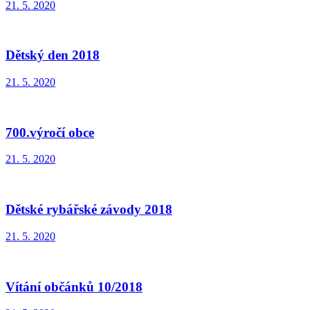
21. 5. 2020
Dětský den 2018
21. 5. 2020
700.výročí obce
21. 5. 2020
Dětské rybářské závody 2018
21. 5. 2020
Vítání občánků 10/2018