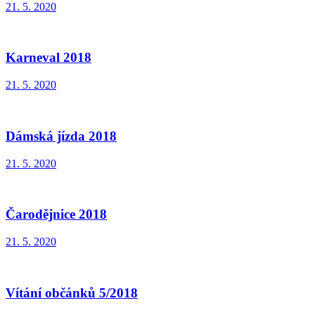
21. 5. 2020
Karneval 2018
21. 5. 2020
Dámská jízda 2018
21. 5. 2020
Čarodějnice 2018
21. 5. 2020
Vítání občánků 5/2018