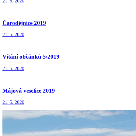
21. 5. 2020
Čarodějnice 2019
21. 5. 2020
Vítání občánků 5/2019
21. 5. 2020
Májová veselice 2019
21. 5. 2020