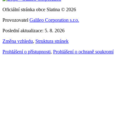
Oficiální stránka obce Slatina © 2026
Provozovatel
Galileo Corporation s.r.o.
Poslední aktualizace: 5. 8. 2026
Změna vzhledu
,
Struktura stránek
Prohlášení o přístupnosti
,
Prohlášení o ochraně soukromí