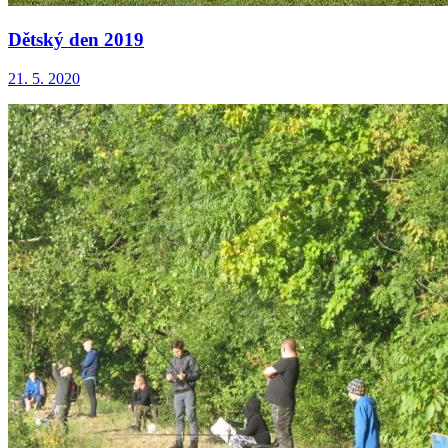
Dětský den 2019
21. 5. 2020