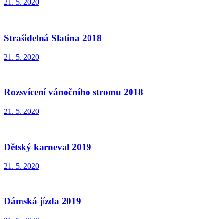
21. 5. 2020
Strašidelná Slatina 2018
21. 5. 2020
Rozsvícení vánočního stromu 2018
21. 5. 2020
Dětský karneval 2019
21. 5. 2020
Dámská jízda 2019